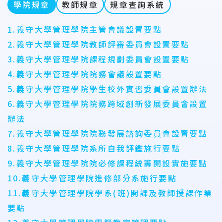
學院規章
教師規章
規章查詢系統
1.義守大學管理學院主管會議設置要點
2.義守大學管理學院教師評審委員會設置要點
3.義守大學管理學院課程規劃委員會設置要點
4.義守大學管理學院院務會議設置要點
5.義守大學管理學院學生校外實習委員會設置辦法
6.義守大學管理學院院務跨域創新發展委員會設置
辦法
7.義守大學管理學院院務發展諮詢委員會設置要點
8.義守大學管理學院系所自我評鑑施行要點
9.義守大學管理學院院必修課程統籌開設實施要點
10.義守大學管理學院進修部分系施行要點
11.義守大學管理學院學系(班)開課及教師授課作業
要點