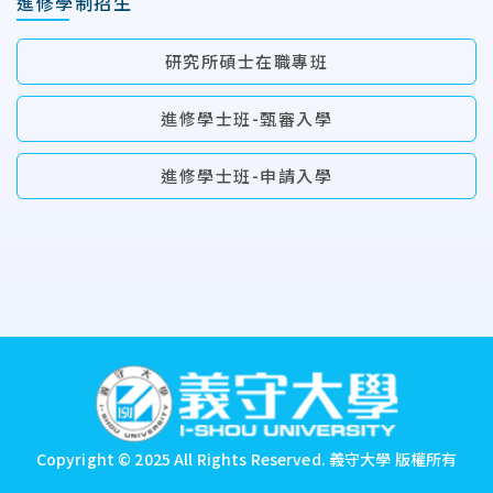
進修學制招生
研究所碩士在職專班
進修學士班-甄審入學
進修學士班-申請入學
:::
Copyright © 2025 All Rights Reserved.
義守大學 版權所有