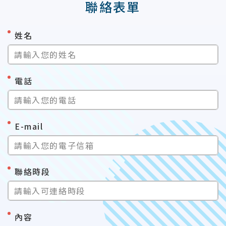
聯絡表單
*
姓名
請輸入您的姓名
*
電話
請輸入您的電話
*
E-mail
請輸入您的電子信箱
*
聯絡時段
請輸入可連絡時段
*
內容